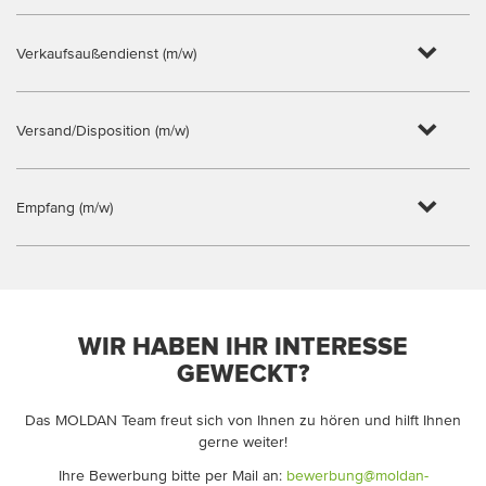
Verkaufsaußendienst (m/w)
Versand/Disposition (m/w)
Empfang (m/w)
WIR HABEN IHR INTERESSE
GEWECKT?
Das MOLDAN Team freut sich von Ihnen zu hören und hilft Ihnen
gerne weiter!
Ihre Bewerbung bitte per Mail an:
bewerbung@moldan-