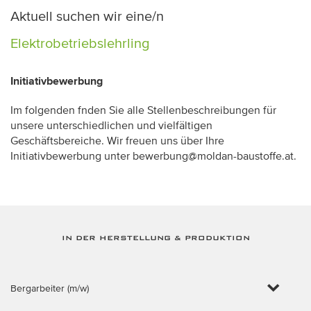
Aktuell suchen wir eine/n
Elektrobetriebslehrling
Initiativbewerbung
Im folgenden fnden Sie alle Stellenbeschreibungen für
unsere unterschiedlichen und vielfältigen
Geschäftsbereiche. Wir freuen uns über Ihre
Initiativbewerbung unter bewerbung@moldan-baustoffe.at.
IN DER HERSTELLUNG & PRODUKTION
Bergarbeiter (m/w)