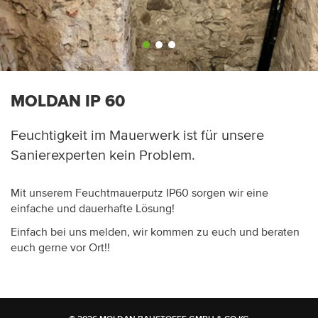
MOLDAN IP 60
Feuchtigkeit im Mauerwerk ist für unsere
Sanierexperten kein Problem.
Mit unserem Feuchtmauerputz IP60 sorgen wir eine
einfache und dauerhafte Lösung!
Einfach bei uns melden, wir kommen zu euch und beraten
euch gerne vor Ort!!